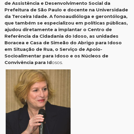
de Assistência e Desenvolvimento Social da
Prefeitura de São Paulo e docente na Universidade
da Terceira Idade. A fonoaudióloga e gerontóloga,
que também se especializou em políticas públicas,
ajudou diretamente a implantar o Centro de
Referência da Cidadania do Idoso, as unidades
Boracea e Casa de Simeão do Abrigo para Idoso
em Situação de Rua, o Serviço de Apoio-
Socioalimentar para Idoso e os Núcleos de
Convivência para Id
osos.