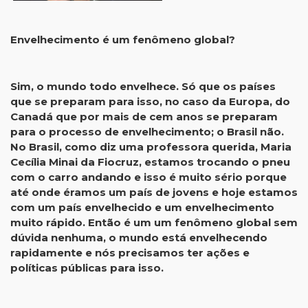
Envelhecimento é um fenômeno global?
Sim, o mundo todo envelhece. Só que os países
que se preparam para isso, no caso da Europa, do
Canadá que por mais de cem anos se preparam
para o processo de envelhecimento; o Brasil não.
No Brasil, como diz uma professora querida, Maria
Cecília Minai da Fiocruz, estamos trocando o pneu
com o carro andando e isso é muito sério porque
até onde éramos um país de jovens e hoje estamos
com um país envelhecido e um envelhecimento
muito rápido. Então é um um fenômeno global sem
dúvida nenhuma, o mundo está envelhecendo
rapidamente e nós precisamos ter ações e
políticas públicas para isso.