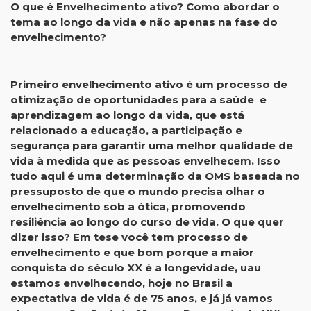
O que é Envelhecimento ativo? Como abordar o
tema ao longo da vida e não apenas na fase do
envelhecimento?
Primeiro envelhecimento ativo é um processo de
otimização de oportunidades para a saúde e
aprendizagem ao longo da vida, que está
relacionado a educação, a participação e
segurança para garantir uma melhor qualidade de
vida à medida que as pessoas envelhecem. Isso
tudo aqui é uma determinação da OMS baseada no
pressuposto de que o mundo precisa olhar o
envelhecimento sob a ótica, promovendo
resiliência ao longo do curso de vida. O que quer
dizer isso? Em tese você tem processo de
envelhecimento e que bom porque a maior
conquista do século XX é a longevidade, uau
estamos envelhecendo, hoje no Brasil a
expectativa de vida é de 75 anos, e já já vamos