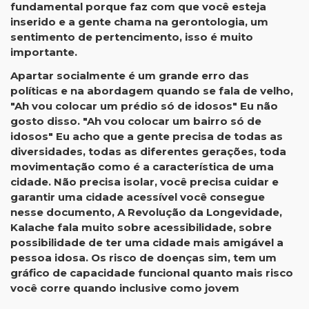
fundamental porque faz com que você esteja
inserido e a gente chama na gerontologia, um
sentimento de pertencimento, isso é muito
importante.
Apartar socialmente é um grande erro das
políticas e na abordagem quando se fala de velho,
"Ah vou colocar um prédio só de idosos" Eu não
gosto disso. "Ah vou colocar um bairro só de
idosos" Eu acho que a gente precisa de todas as
diversidades, todas as diferentes gerações, toda
movimentação como é a característica de uma
cidade. Não precisa isolar, você precisa cuidar e
garantir uma cidade acessível você consegue
nesse documento, A Revolução da Longevidade,
Kalache fala muito sobre acessibilidade, sobre
possibilidade de ter uma cidade mais amigável a
pessoa idosa. Os risco de doenças sim, tem um
gráfico de capacidade funcional quanto mais risco
você corre quando inclusive como jovem