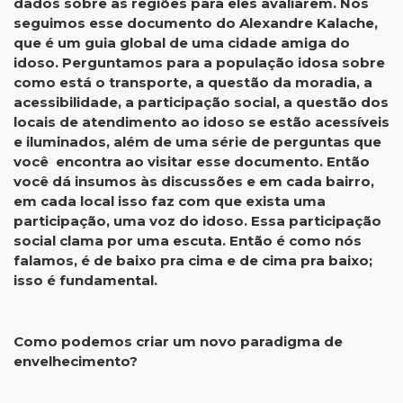
dados sobre as regiões para eles avaliarem. Nós
seguimos esse documento do Alexandre Kalache,
que é um guia global de uma cidade amiga do
idoso. Perguntamos para a população idosa sobre
como está o transporte, a questão da moradia, a
acessibilidade, a participação social, a questão dos
locais de atendimento ao idoso se estão acessíveis
e iluminados, além de uma série de perguntas que
você encontra ao visitar esse documento. Então
você dá insumos às discussões e em cada bairro,
em cada local isso faz com que exista uma
participação, uma voz do idoso. Essa participação
social clama por uma escuta. Então é como nós
falamos, é de baixo pra cima e de cima pra baixo;
isso é fundamental.
Como podemos criar um novo paradigma de
envelhecimento?