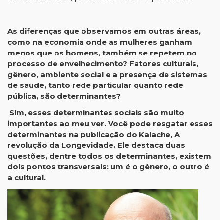
As diferenças que observamos em outras áreas,
como na economia onde as mulheres ganham
menos que os homens, também se repetem no
processo de envelhecimento? Fatores culturais,
gênero, ambiente social e a presença de sistemas
de saúde, tanto rede particular quanto rede
pública, são determinantes?
Sim, esses determinantes sociais são muito
importantes ao meu ver. Você pode resgatar esses
determinantes na publicação do Kalache, A
revolução da Longevidade. Ele destaca duas
questões, dentre todos os determinantes, existem
dois pontos transversais: um é o gênero, o outro é
a cultural.