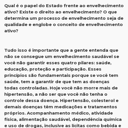
Qual é o papel do Estado frente ao envelhecimento
ativo? Existe o direito ao envelhecimento? O que
determina um processo de envelhecimento seja de
qualidade e englobe o conceito de envelhecimento
ativo?
Tudo isso é importante que a gente entenda que
não se consegue um envelhecimento saudável se
você não garantir esses quatro pilares: saúde,
educação, proteção e participação. Esses
princípios são fundamentais porque se você tem
saúde, tem a garantir de que tem as doenças
todas controladas. Hoje você não morre mais de
hipertensão, a não ser que você não tenha o
controle dessa doença. Hipertensão, colesterol e
demais doenças têm medicações e tratamentos
próprios. Acompanhamento médico, atividade
física, alimentação saudável, dependência química
e uso de drogas, inclusive as lícitas como bebida e