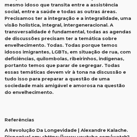
mesmo idoso que transita entre a assistência
social, entre a saúde e todas as outras áreas.
Precisamos ter a integração e a integralidade, uma
visão holística, integral, intergeneracional. A
transversalidade é fundamental, todas as agendas
de discussões precisam ter a temática sobre
envelhecimento. Todas. Todas porque temos
idosos imigrantes, LGBTs, em situação de rua, com
deficiências, quilombolas, ribeirinhos, indígenas,
portanto temos que parar de segregar. Todas
essas temáticas devem vir à tona na discussão e
tudo isso para preparar a questão de uma
sociedade mais amigável e amorosa na questão
do envelhecimento.
Referências
A Revolução Da Longevidade | Alexandre Kalache.
Disponível em: <
https://www.youtube.com/watch?