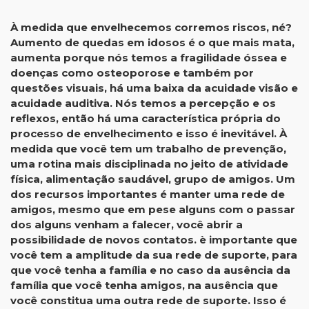
À medida que envelhecemos corremos riscos, né?
Aumento de quedas em idosos é o que mais mata,
aumenta porque nós temos a fragilidade óssea e
doenças como osteoporose e também por
questões visuais, há uma baixa da acuidade visão e
acuidade auditiva. Nós temos a percepção e os
reflexos, então há uma característica própria do
processo de envelhecimento e isso é inevitável. À
medida que você tem um trabalho de prevenção,
uma rotina mais disciplinada no jeito de atividade
física, alimentação saudável, grupo de amigos. Um
dos recursos importantes é manter uma rede de
amigos, mesmo que em pese alguns com o passar
dos alguns venham a falecer, você abrir a
possibilidade de novos contatos. è importante que
você tem a amplitude da sua rede de suporte, para
que você tenha a família e no caso da ausência da
família que você tenha amigos, na ausência que
você constitua uma outra rede de suporte. Isso é