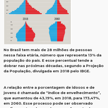
No Brasil tem mais de 28 milhões de pessoas
nessa faixa etária, número que representa 13% da
população do país. E esse percentual tende a
dobrar nas próximas décadas, segundo a Projeção
da População, divulgada em 2018 pelo IBGE.
A relação entre a porcentagem de idosos e de
jovens é chamada de “índice de envelhecimento”,
que aumentou de 43,19%, em 2018, para 173,47%,
em 2060. Esse processo pode ser observado