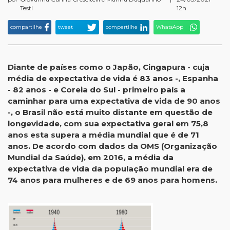
Testi
12h
compartilhe
tweet
compartilhe
WhatsApp
Diante de países como o Japão, Cingapura - cuja
média de expectativa de vida é 83 anos -, Espanha
- 82 anos - e Coreia do Sul - primeiro país a
caminhar para uma expectativa de vida de 90 anos
-, o Brasil não está muito distante em questão de
longevidade, com sua expectativa geral em 75,8
anos esta supera a média mundial que é de 71
anos. De acordo com dados da OMS (Organização
Mundial da Saúde), em 2016, a média da
expectativa de vida da população mundial era de
74 anos para mulheres e de 69 anos para homens.