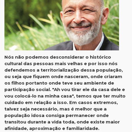
Nós não podemos desconsiderar o histórico
cultural das pessoas mais velhas e por isso nós
defendemos a territorialização dessa população,
ou seja que fiquem onde nasceram, onde criaram
os filhos portanto onde teve seu ambiente de
participação social. "Ah vou tirar ele da casa dele e
vou colocá-lo na minha casa", temos que ter muito
cuidado em relação a isso. Em casos extremos,
talvez seja necessário, mas é melhor que a
população idosa consiga permanecer onde
transitou durante a vida toda, onde existe maior
afinidade, aproximação e familiaridade.