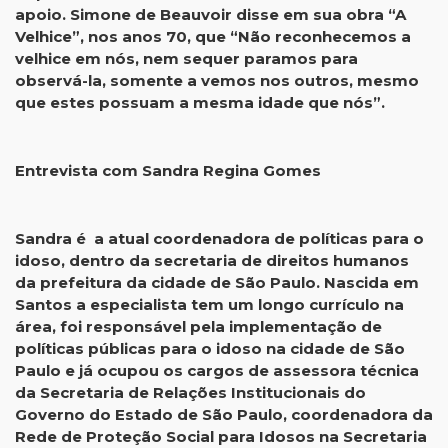
apoio. Simone de Beauvoir disse em sua obra “A
Velhice”, nos anos 70, que “Não reconhecemos a
velhice em nós, nem sequer paramos para
observá-la, somente a vemos nos outros, mesmo
que estes possuam a mesma idade que nós”.
Entrevista com Sandra Regina Gomes
Sandra é a atual coordenadora de políticas para o
idoso, dentro da secretaria de direitos humanos
da prefeitura da cidade de São Paulo. Nascida em
Santos a especialista tem um longo currículo na
área, foi responsável pela implementação de
políticas públicas para o idoso na cidade de São
Paulo e já ocupou os cargos de assessora técnica
da Secretaria de Relações Institucionais do
Governo do Estado de São Paulo, coordenadora da
Rede de Proteção Social para Idosos na Secretaria