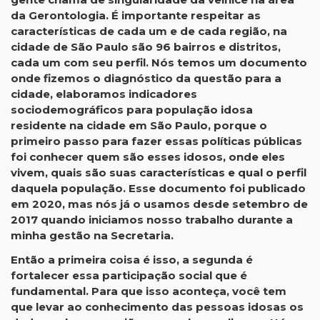
da Gerontologia. É importante respeitar as
características de cada um e de cada região, na
cidade de São Paulo são 96 bairros e distritos,
cada um com seu perfil. Nós temos um documento
onde fizemos o diagnóstico da questão para a
cidade, elaboramos indicadores
sociodemográficos para população idosa
residente na cidade em São Paulo, porque o
primeiro passo para fazer essas políticas públicas
foi conhecer quem são esses idosos, onde eles
vivem, quais são suas características e qual o perfil
daquela população. Esse documento foi publicado
em 2020, mas nós já o usamos desde setembro de
2017 quando iniciamos nosso trabalho durante a
minha gestão na Secretaria.
Então a primeira coisa é isso, a segunda é
fortalecer essa participação social que é
fundamental. Para que isso aconteça, você tem
que levar ao conhecimento das pessoas idosas os