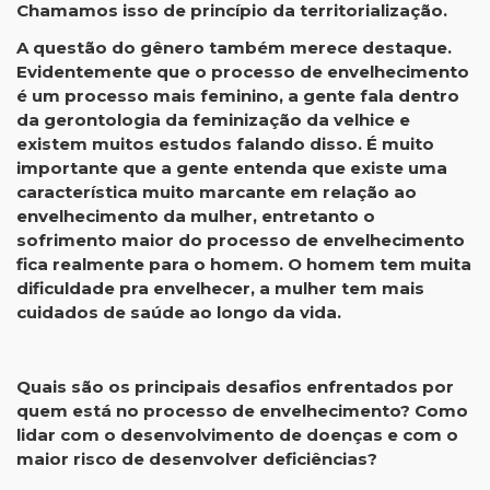
Chamamos isso de princípio da territorialização.
A questão do gênero também merece destaque.
Evidentemente que o processo de envelhecimento
é um processo mais feminino, a gente fala dentro
da gerontologia da feminização da velhice e
existem muitos estudos falando disso. É muito
importante que a gente entenda que existe uma
característica muito marcante em relação ao
envelhecimento da mulher, entretanto o
sofrimento maior do processo de envelhecimento
fica realmente para o homem. O homem tem muita
dificuldade pra envelhecer, a mulher tem mais
cuidados de saúde ao longo da vida.
Quais são os principais desafios enfrentados por
quem está no processo de envelhecimento? Como
lidar com o desenvolvimento de doenças e com o
maior risco de desenvolver deficiências?