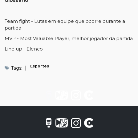
Glossário
Team fight - Lutas em equipe que ocorre durante a
partida
MVP - Most Valuable Player, melhor jogador da partida
Line up - Elenco
Esportes
Tags: