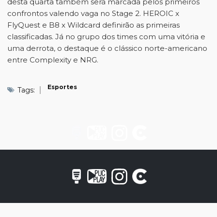
desta quarta também será marcada pelos primeiros
confrontos valendo vaga no Stage 2. HEROIC x
FlyQuest e B8 x Wildcard definirão as primeiras
classificadas. Já no grupo dos times com uma vitória e
uma derrota, o destaque é o clássico norte-americano
entre Complexity e NRG.
Esportes
Tags: