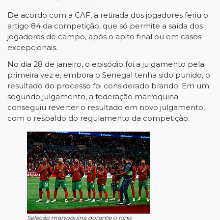
De acordo com a CAF, a retirada dos jogadores feriu o
artigo 84 da competição, que só permite a saída dos
jogadores de campo, após o apito final ou em casos
excepcionais.
No dia 28 de janeiro, o episódio foi a julgamento pela
primeira vez e, embora o Senegal tenha sido punido, o
resultado do processo foi considerado brando. Em um
segundo julgamento, a federação marroquina
conseguiu reverter o resultado em novo julgamento,
com o respaldo do regulamento da competição.
Seleção marroquina durante o hino