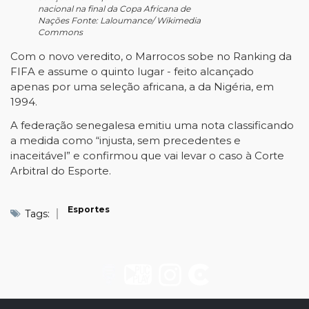
nacional na final da Copa Africana de
Nações Fonte: Laloumance/ Wikimedia
Commons
Com o novo veredito, o Marrocos sobe no Ranking da
FIFA e assume o quinto lugar - feito alcançado
apenas por uma seleção africana, a da Nigéria, em
1994.
A federação senegalesa emitiu uma nota classificando
a medida como “injusta, sem precedentes e
inaceitável” e confirmou que vai levar o caso à Corte
Arbitral do Esporte.
Esportes
Tags: