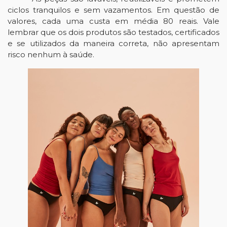
ciclos tranquilos e sem vazamentos. Em questão de 
valores, cada uma custa em média 80 reais. Vale 
lembrar que os dois produtos são testados, certificados 
e se utilizados da maneira correta, não apresentam 
risco nenhum à saúde.