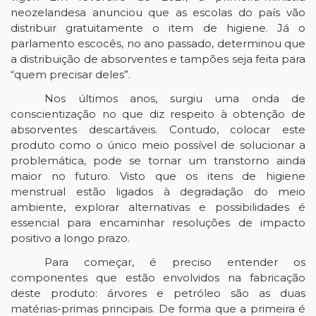
neozelandesa anunciou que as escolas do país vão 
distribuir gratuitamente o item de higiene. Já o 
parlamento escocês, no ano passado, determinou que 
a distribuição de absorventes e tampões seja feita para 
“quem precisar deles”.
Nos últimos anos, surgiu uma onda de 
conscientização no que diz respeito à obtenção de 
absorventes descartáveis. Contudo, colocar este 
produto como o único meio possível de solucionar a 
problemática, pode se tornar um transtorno ainda 
maior no futuro. Visto que os itens de higiene 
menstrual estão ligados à degradação do meio 
ambiente, explorar alternativas e possibilidades é 
essencial para encaminhar resoluções de impacto 
positivo a longo prazo. 
Para começar, é preciso entender os 
componentes que estão envolvidos na fabricação 
deste produto: árvores e petróleo são as duas 
matérias-primas principais. De forma que a primeira é 