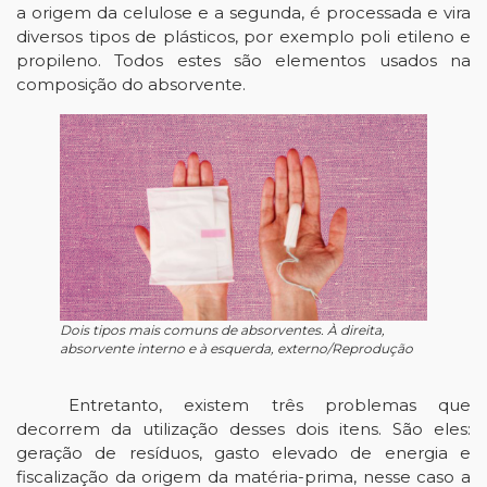
a origem da celulose e a segunda, é processada e vira 
diversos tipos de plásticos, por exemplo poli etileno e 
propileno. Todos estes são elementos usados na 
composição do absorvente. 
Dois tipos mais comuns de absorventes. À direita,
absorvente interno e à esquerda, externo/Reprodução
Entretanto, existem três problemas que 
decorrem da utilização desses dois itens. São eles: 
geração de resíduos, gasto elevado de energia e 
fiscalização da origem da matéria-prima, nesse caso a 