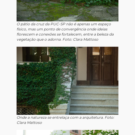
O pátio da cruz da PUC-SP não é apenas um espaço
físico, mas um ponto de convergência onde ideias
florescem e conexões se fortalecem, entre a beleza da
vegetação que o adorna. Foto: Clara Mattoso
Onde a natureza se entrelaça com a arquitetura. Foto:
Clara Mattoso