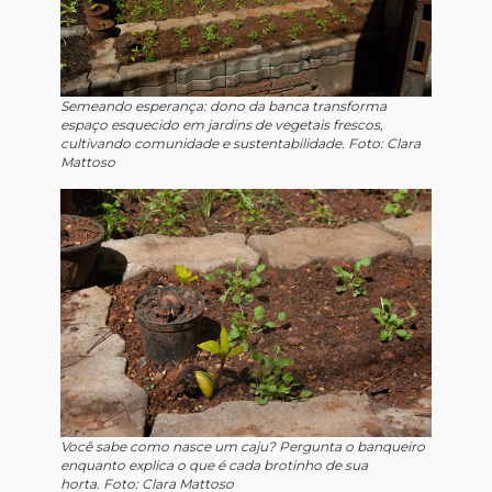
Semeando esperança: dono da banca transforma
espaço esquecido em jardins de vegetais frescos,
cultivando comunidade e sustentabilidade. Foto: Clara
Mattoso
Você sabe como nasce um caju? Pergunta o banqueiro
enquanto explica o que é cada brotinho de sua
horta. Foto: Clara Mattoso