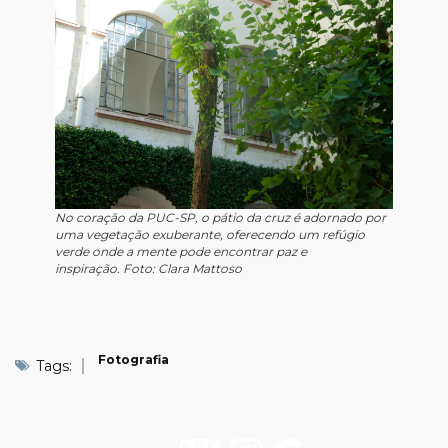
No coração da PUC-SP, o pátio da cruz é adornado por
uma vegetação exuberante, oferecendo um refúgio
verde onde a mente pode encontrar paz e
inspiração. Foto: Clara Mattoso
Fotografia
Tags: