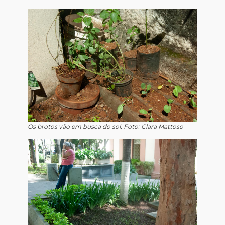
Os brotos vão em busca do sol. Foto: Clara Mattoso