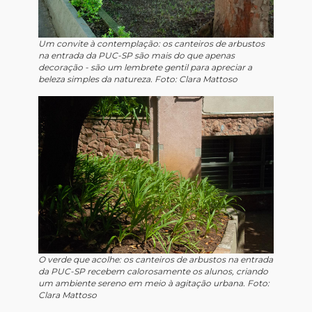
Um convite à contemplação: os canteiros de arbustos
na entrada da PUC-SP são mais do que apenas
decoração - são um lembrete gentil para apreciar a
beleza simples da natureza. Foto: Clara Mattoso
O verde que acolhe: os canteiros de arbustos na entrada
da PUC-SP recebem calorosamente os alunos, criando
um ambiente sereno em meio à agitação urbana. Foto:
Clara Mattoso