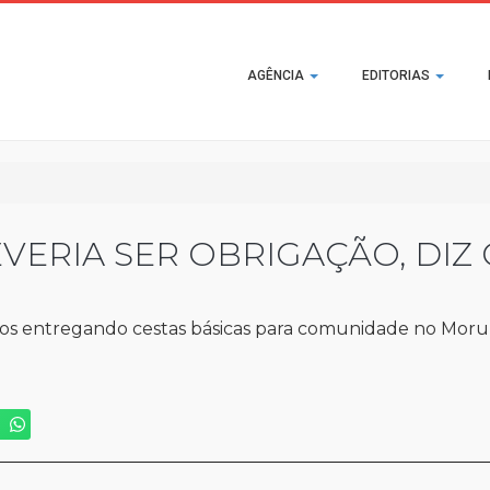
Main
AGÊNCIA
EDITORIAS
navigation
VERIA SER OBRIGAÇÃO, DIZ
anos entregando cestas básicas para comunidade no Mor