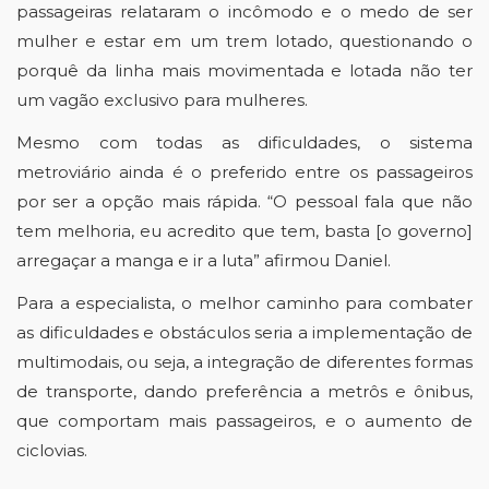
passageiras relataram o incômodo e o medo de ser 
mulher e estar em um trem lotado, questionando o 
porquê da linha mais movimentada e lotada não ter 
um vagão exclusivo para mulheres.
Mesmo com todas as dificuldades, o sistema 
metroviário ainda é o preferido entre os passageiros 
por ser a opção mais rápida. “O
pessoal fala que não 
tem melhoria, eu acredito que tem, basta [o governo] 
arregaçar a manga e ir a luta” afirmou Daniel. 
Para a especialista, o melhor caminho para combater 
as dificuldades e obstáculos seria a implementação de 
multimodais, ou seja, a integração de diferentes formas 
de transporte, dando preferência a metrôs e ônibus, 
que comportam mais passageiros, e o aumento de 
ciclovias. 