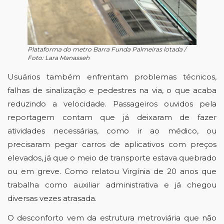
Plataforma do metro Barra Funda Palmeiras lotada /
Foto: Lara Manasseh
Usuários também enfrentam problemas técnicos, 
falhas de sinalização e pedestres na via, o que acaba 
reduzindo a velocidade. Passageiros ouvidos pela 
reportagem contam que já deixaram de fazer 
atividades necessárias, como ir ao médico, ou 
precisaram pegar carros de aplicativos com preços 
elevados, já que o meio de transporte estava quebrado 
ou em greve. Como relatou Virgínia de 20 anos que 
trabalha como auxiliar administrativa e já chegou 
diversas vezes atrasada. 
O desconforto vem da estrutura metroviária que não 