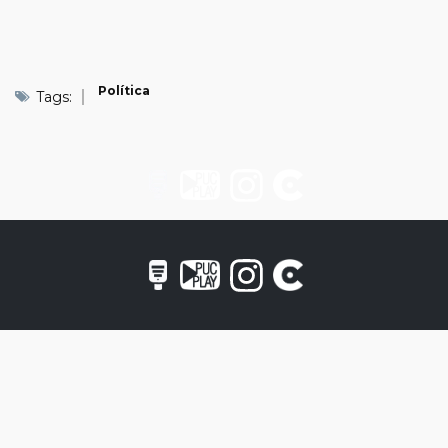
Política
Tags: