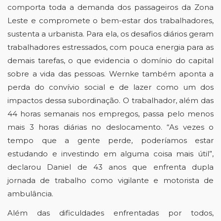
comporta toda a demanda dos passageiros da Zona 
Leste e compromete o bem-estar dos trabalhadores, 
sustenta a urbanista. Para ela, os desafios diários geram 
trabalhadores estressados, com pouca energia para as 
demais tarefas, o que evidencia o domínio do capital 
sobre a vida das pessoas. Wernke também aponta a 
perda do convívio social e de lazer como um dos 
impactos dessa subordinação. O trabalhador, além das 
44 horas semanais nos empregos, passa pelo menos 
mais 3 horas diárias no deslocamento. “As vezes o 
tempo que a gente perde, poderíamos estar 
estudando e investindo em alguma coisa mais útil”, 
declarou Daniel de 43 anos que enfrenta dupla 
jornada de trabalho como vigilante e motorista de 
ambulância. 
Além das dificuldades enfrentadas por todos, 