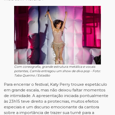
Com coreografia, grande estrutura metálica e vocais
potentes, Camila entregou um show de diva pop - Foto:
Taba Querino / Estadão
Para encerrar o festival, Katy Perry trouxe espetáculo
em grande escala, mas não deixou faltar momentos
de intimidade. A apresentação iniciada pontualmente
às 23h15 teve direito a pirotecnias, muitos efeitos
especiais e um discurso emocionante da cantora
sobre a importância de trazer sua turnê para a