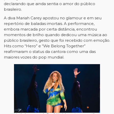
declarando que ainda sentia o amor do público
brasileiro.
A diva Mariah Carey apostou no glamour e em seu
repertório de baladas imortais. A performance,
embora marcada por certa distância, encontrou
momentos de brilho quando dedicou uma música ao
público brasileiro, gesto que foi recebido com emoção.
Hits como “Hero” e “We Belong Together”
reafirmaram o status da cantora como uma das
maiores vozes do pop mundial.