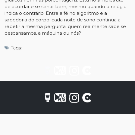
de acordar e se sentir bem, mesmo quando o relógio
indica o contrário. Entre a fé no algoritmo e a
sabedoria do corpo, cada noite de sono continua a
repetir a mesma pergunta: quem realmente sabe se
descansamos, a máquina ou nós?
Tags: