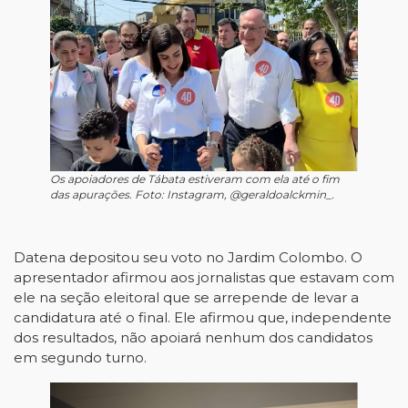
Os apoiadores de Tábata estiveram com ela até o fim
das apurações. Foto: Instagram, @geraldoalckmin_.
Datena depositou seu voto no Jardim Colombo. O
apresentador afirmou aos jornalistas que estavam com
ele na seção eleitoral que se arrepende de levar a
candidatura até o final. Ele afirmou que, independente
dos resultados, não apoiará nenhum dos candidatos
em segundo turno.