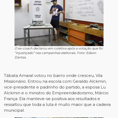
O ex-coach declarou em coletiva após a votação que foi
“injustiçado” nas campanhas eleitorais. Foto: Edson
Dantas.
Tábata Amaral votou no bairro onde cresceu, Vila
Missionário. Entrou na escola com Geraldo Alckmin,
vice-presidente e padrinho do partido, a esposa Lu
Alckmin e o ministro do Empreendedorismo, Márcio
França. Ela manteve-se positiva aos resultados e
ressaltou que toda a luta é muito maior que a cadeira
municipal.