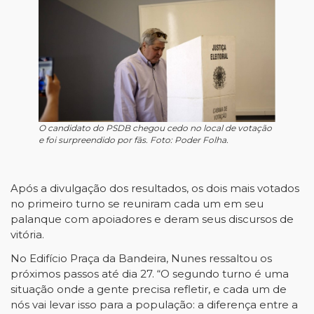
O candidato do PSDB chegou cedo no local de votação
e foi surpreendido por fãs. Foto: Poder Folha.
Após a divulgação dos resultados, os dois mais votados
no primeiro turno se reuniram cada um em seu
palanque com apoiadores e deram seus discursos de
vitória.
No Edifício Praça da Bandeira, Nunes ressaltou os
próximos passos até dia 27. “O segundo turno é uma
situação onde a gente precisa refletir, e cada um de
nós vai levar isso para a população: a diferença entre a