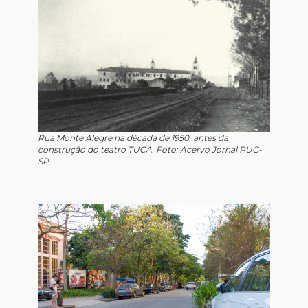
Rua Monte Alegre na década de 1950, antes da
construção do teatro TUCA. Foto: Acervo Jornal PUC-
SP