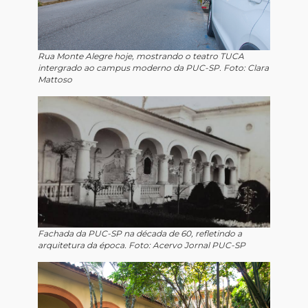
Rua Monte Alegre hoje, mostrando o teatro TUCA
intergrado ao campus moderno da PUC-SP. Foto: Clara
Mattoso
Fachada da PUC-SP na década de 60, refletindo a
arquitetura da época. Foto: Acervo Jornal PUC-SP