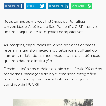
compartilhe
tweet
compartilhe
WhatsApp
Revisitamos os marcos históricos da Pontifícia
Universidade Católica de São Paulo (PUC-SP) através
de um conjunto de fotografias comparativas.
As imagens, capturadas ao longo de várias décadas,
revelam a transformação arquitetônica e cultural do
campus, refletindo as mudanças sociais e acadêmicas
que moldaram a instituição.
Desde os icônicos prédios do início do século XX até as
modernas instalações de hoje, esta série fotográfica
nos convida a explorar a rica história e o legado
contínuo da PUC-SP.