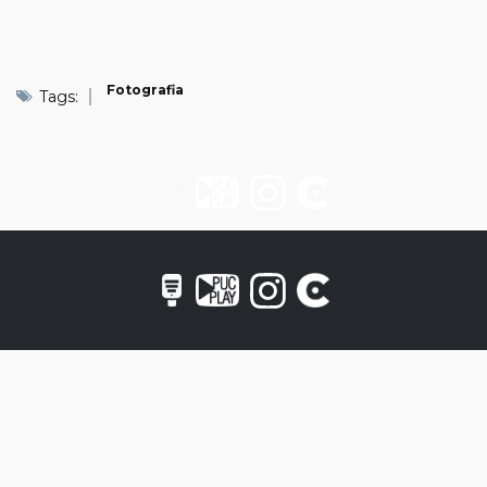
Fotografia
Tags: