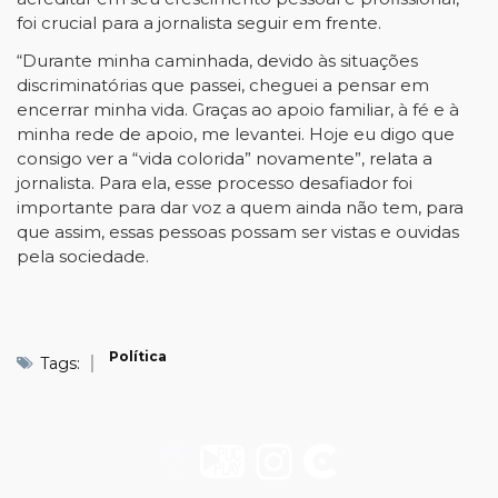
foi crucial para a jornalista seguir em frente.
“Durante minha caminhada, devido às situações
discriminatórias que passei, cheguei a pensar em
encerrar minha vida. Graças ao apoio familiar, à fé e à
minha rede de apoio, me levantei. Hoje eu digo que
consigo ver a “vida colorida” novamente”, relata a
jornalista. Para ela, esse processo desafiador foi
importante para dar voz a quem ainda não tem, para
que assim, essas pessoas possam ser vistas e ouvidas
pela sociedade.
Política
Tags: