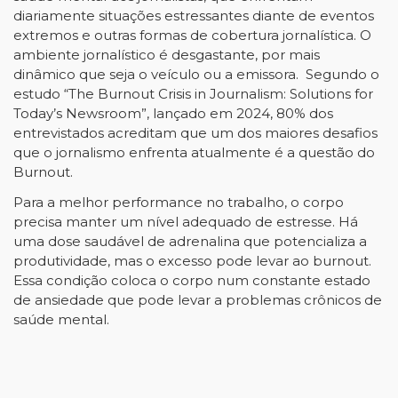
diariamente situações estressantes diante de eventos
extremos e outras formas de cobertura jornalística. O
ambiente jornalístico é desgastante, por mais
dinâmico que seja o veículo ou a emissora. Segundo o
estudo “
The Burnout Crisis in Journalism: Solutions for
Today’s Newsroom
”, lançado em 2024, 80% dos
entrevistados acreditam que um dos maiores desafios
que o jornalismo enfrenta atualmente é a questão do
Burnout.
Para a melhor performance no trabalho, o corpo
precisa manter um nível adequado de estresse. Há
uma dose saudável de adrenalina que potencializa a
produtividade, mas o excesso pode levar ao burnout.
Essa condição coloca o corpo num constante estado
de ansiedade que pode levar a problemas crônicos de
saúde mental.