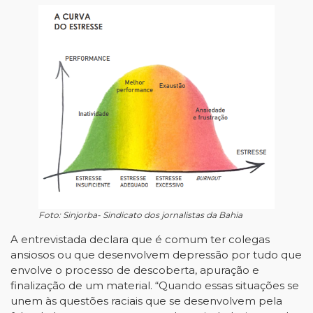
Foto: Sinjorba- Sindicato dos jornalistas da Bahia
A entrevistada declara que é comum ter colegas
ansiosos ou que desenvolvem depressão por tudo que
envolve o processo de descoberta, apuração e
finalização de um material. “Quando essas situações se
unem às questões raciais que se desenvolvem pela