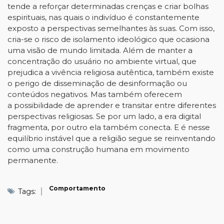
tende a reforçar determinadas crenças e criar bolhas
espirituais, nas quais o indivíduo é constantemente
exposto a perspectivas semelhantes às suas. Com isso,
cria-se o risco de isolamento ideológico que ocasiona
uma visão de mundo limitada. Além de manter a
concentração do usuário no ambiente virtual, que
prejudica a vivência religiosa autêntica, também existe
o perigo de disseminação de desinformação ou
conteúdos negativos. Mas também oferecem
a possibilidade de aprender e transitar entre diferentes
perspectivas religiosas. Se por um lado, a era digital
fragmenta, por outro ela também conecta. E é nesse
equilíbrio instável que a religião segue se reinventando
como uma construção humana em movimento
permanente.
Comportamento
Tags: