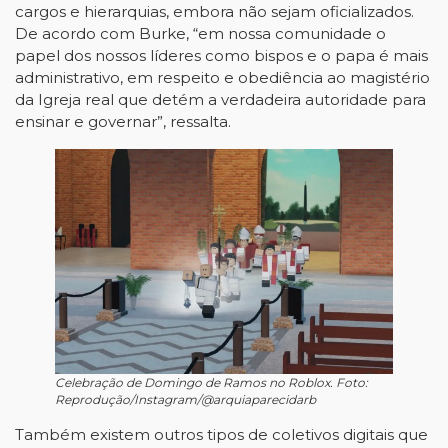
cargos e hierarquias, embora não sejam oficializados.
De acordo com Burke, “em nossa comunidade o
papel dos nossos líderes como bispos e o papa é mais
administrativo, em respeito e obediência ao magistério
da Igreja real que detém a verdadeira autoridade para
ensinar e governar”, ressalta.
Celebração de Domingo de Ramos no Roblox. Foto:
Reprodução/Instagram/@arquiaparecidarb
Também existem outros tipos de coletivos digitais que