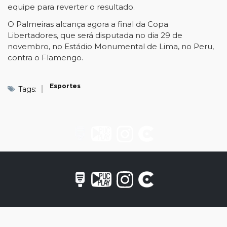
equipe para reverter o resultado.
O Palmeiras alcança agora a final da Copa
Libertadores, que será disputada no dia 29 de
novembro, no Estádio Monumental de Lima, no Peru,
contra o Flamengo.
Esportes
Tags: