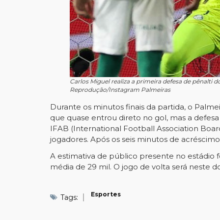
Carlos Miguel realiza a primeira defesa de pênalti 
Reprodução/Instagram Palmeiras
Durante os minutos finais da partida, o Palme
que quase entrou direto no gol, mas a defes
IFAB (International Football Association Boar
jogadores. Após os seis minutos de acréscimo
A estimativa de público presente no estádio 
média de 29 mil. O jogo de volta será neste do
Esportes
Tags: