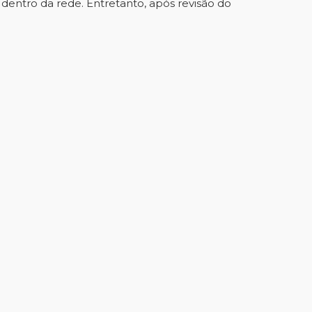
dentro da rede. Entretanto, após revisão do