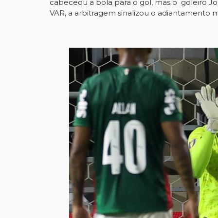
cabeceou a bola para o gol, mas o goleiro Jo
VAR, a arbitragem sinalizou o adiantamento 