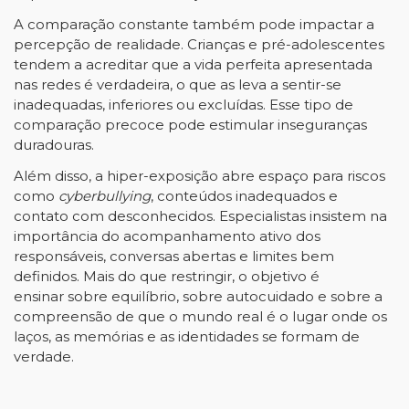
A comparação constante também pode impactar a
percepção de realidade. Crianças e pré-adolescentes
tendem a acreditar que a vida perfeita apresentada
nas redes é verdadeira, o que as leva a sentir-se
inadequadas, inferiores ou excluídas. Esse tipo de
comparação precoce pode estimular inseguranças
duradouras.
Além disso, a hiper-exposição abre espaço para riscos
como
cyberbullying
, conteúdos inadequados e
contato com desconhecidos. Especialistas insistem na
importância do acompanhamento ativo dos
responsáveis, conversas abertas e limites bem
definidos. Mais do que restringir, o objetivo é
ensinar sobre equilíbrio, sobre autocuidado e sobre a
compreensão de que o mundo real é o lugar onde os
laços, as memórias e as identidades se formam de
verdade.