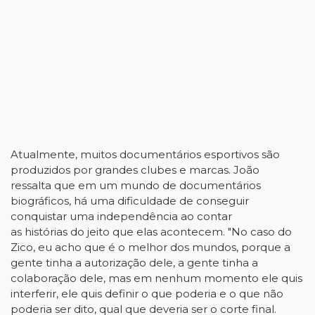
Atualmente, muitos documentários esportivos são
produzidos por grandes clubes e marcas. João
ressalta que em um mundo de documentários
biográficos, há uma dificuldade de conseguir
conquistar uma independência ao contar
as histórias do jeito que elas acontecem. "No caso do
Zico, eu acho que é o melhor dos mundos, porque a
gente tinha a autorização dele, a gente tinha a
colaboração dele, mas em nenhum momento ele quis
interferir, ele quis definir o que poderia e o que não
poderia ser dito, qual que deveria ser o corte final.