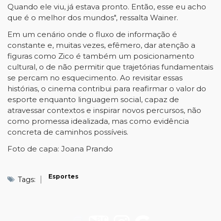
Quando ele viu, já estava pronto. Então, esse eu acho
que é o melhor dos mundos", ressalta Wainer.
Em um cenário onde o fluxo de informação é
constante e, muitas vezes, efêmero, dar atenção a
figuras como Zico é também um posicionamento
cultural, o de não permitir que trajetórias fundamentais
se percam no esquecimento. Ao revisitar essas
histórias, o cinema contribui para reafirmar o valor do
esporte enquanto linguagem social, capaz de
atravessar contextos e inspirar novos percursos, não
como promessa idealizada, mas como evidência
concreta de caminhos possíveis.
Foto de capa: Joana Prando
Esportes
Tags: