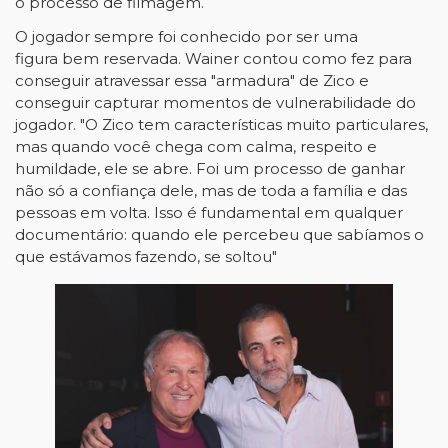
o processo de filmagem.
O jogador sempre foi conhecido por ser uma
figura bem reservada. Wainer contou como fez para
conseguir atravessar essa "armadura" de Zico e
conseguir capturar momentos de vulnerabilidade do
jogador. "O Zico tem características muito particulares,
mas quando você chega com calma, respeito e
humildade, ele se abre. Foi um processo de ganhar
não só a confiança dele, mas de toda a família e das
pessoas em volta. Isso é fundamental em qualquer
documentário: quando ele percebeu que sabíamos o
que estávamos fazendo, se soltou"