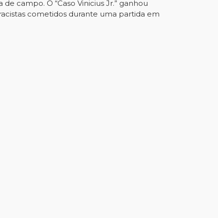
a de campo. O “Caso Vinicius Jr.” ganhou
racistas cometidos durante uma partida em