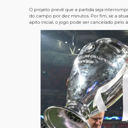
O projeto prevê que a partida seja interrompi
do campo por dez minutos. Por fim, se a situ
apito inicial, o jogo pode ser cancelado pelo