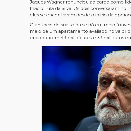
Jaques Wagner renunciou ao cargo como líder
Inácio Lula da Silva. Os dois conversaram no 
eles se encontraram desde o início da operaç
O anúncio de sua saída se dá em meio à inve
meio de um apartamento avaliado no valor d
encontrarem 49 mil dólares e 33 mil euros 