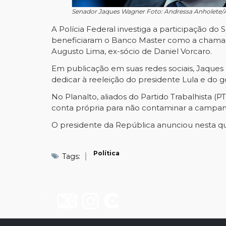
Senador Jaques Wagner Foto: Andressa Anholete
A Polícia Federal investiga a participação 
beneficiaram o Banco Master como a chamad
Augusto Lima, ex-sócio de Daniel Vorcaro.
Em publicação em suas redes sociais, Jaques
dedicar à reeleição do presidente Lula e do
No Planalto, aliados do Partido Trabalhista (
conta própria para não contaminar a campan
O presidente da República anunciou nesta qui
Política
Tags: