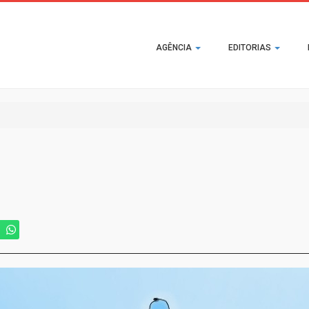
Main
AGÊNCIA
EDITORIAS
navigation