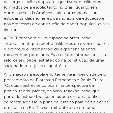
das organizações populares que tiveram militantes
formados pela escola, tanto no Brasil quanto em
outros países da América Latina, atuando nas lutas
estudantis, das mulheres, da moradia, da educação e
nos processos de construção de poder popular”, avalia
Selma.
A ENFF também é um espaço de articulação
internacional, que recebe militantes de diversos países
e promove o intercâmbio de experiências entre
movimentos populares. Esse caráter internacionalista
reforça seu papel estratégico na construção de uma
sociedade mais justa e igualitária.
A formação na escola é fortemente influenciada pelo
pensamento de Florestan Fernandes e Paulo Freire.
“Os dois mestres se colocam na perspectiva da
prática–teoria–prática, da ação–reflexão–ação, que
parte do estudo teórico enraizado em uma prática
concreta. Por isso, o principal critério para participar de
um curso na ENFF é ser militante ativo em uma