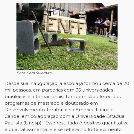
Foto: Sara Sulamita
Desde sua inauguração, a escola já formou cerca de 70
mil pessoas, em parcerias com 35 universidades
brasileiras e internacionais. Também são oferecidos
programas de mestrado e doutorado em
Desenvolvimento Territorial na América Latina e
Caribe, em colaboração com a Universidade Estadual
Paulista (Unesp). “Esse resultado é positivo quantitativa
e qualitativamente. Ele se reflete no fortalecimento