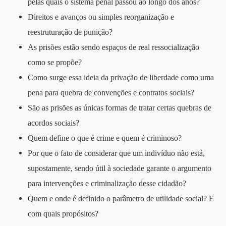
pelas quais o sistema penal passou ao longo dos anos?
Direitos e avanços ou simples reorganização e
reestruturação de punição?
As prisões estão sendo espaços de real ressocialização
como se propõe?
Como surge essa ideia da privação de liberdade como uma
pena para quebra de convenções e contratos sociais?
São as prisões as únicas formas de tratar certas quebras de
acordos sociais?
Quem define o que é crime e quem é criminoso?
Por que o fato de considerar que um indivíduo não está,
supostamente, sendo útil à sociedade garante o argumento
para intervenções e criminalização desse cidadão?
Quem e onde é definido o parâmetro de utilidade social? E
com quais propósitos?