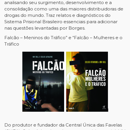
analisando seu surgimento, desenvolvimento e a
consolidação como uma das maiores distribuidoras de
drogas do mundo. Traz relatos e diagnósticos do
Sistema Prisional Brasileiro essenciais para adicionar
nas questões levantadas por Borges.
Falcão – Meninos do Tráfico” e “Falcão – Mulheres e o
Tráfico
Do produtor e fundador da Central Única das Favelas