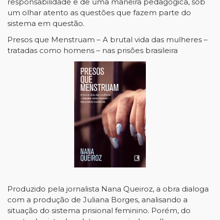
responsabilidade e de uma maneira pedagógica, sob
um olhar atento as questões que fazem parte do
sistema em questão.
Presos que Menstruam – A brutal vida das mulheres –
tratadas como homens – nas prisões brasileira
Produzido pela jornalista Nana Queiroz, a obra dialoga
com a produção de Juliana Borges, analisando a
situação do sistema prisional feminino. Porém, do