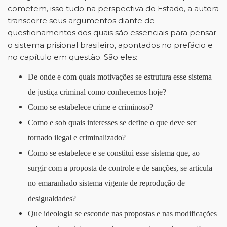
cometem, isso tudo na perspectiva do Estado, a autora
transcorre seus argumentos diante de
questionamentos dos quais são essenciais para pensar
o sistema prisional brasileiro, apontados no prefácio e
no capítulo em questão. São eles:
De onde e com quais motivações se estrutura esse sistema
de justiça criminal como conhecemos hoje?
Como se estabelece crime e criminoso?
Como e sob quais interesses se define o que deve ser
tornado ilegal e criminalizado?
Como se estabelece e se constitui esse sistema que, ao
surgir com a proposta de controle e de sanções, se articula
no emaranhado sistema vigente de reprodução de
desigualdades?
Que ideologia se esconde nas propostas e nas modificações