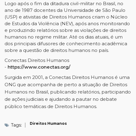
Logo após o fim da ditadura civil-militar no Brasil, no
ano de 1987 docentes da Universidade de São Paulo
(USP) e ativistas de Direitos Humanos criam o Núcleo
de Estudos da Violência (NEV), após anos monitorando
e produzindo relatórios sobre as violações de direitos
humanos no regime militar. Até os dias atuais, é um
dos principais difusores de conhecimento acadêmica
sobre a questão de direitos humanos no país.
Conectas Direitos Humanos
-
https://www.conectas.org/
Surgida em 2001, a Conectas Direitos Humanos é uma
ONG que acompanha de perto a situação de Direitos
Humanos no Brasil, publicando relatórios, participando
de ações judiciais e ajudando a pautar no debate
público temáticas de Direitos Humanos.
Direitos Humanos
Tags: