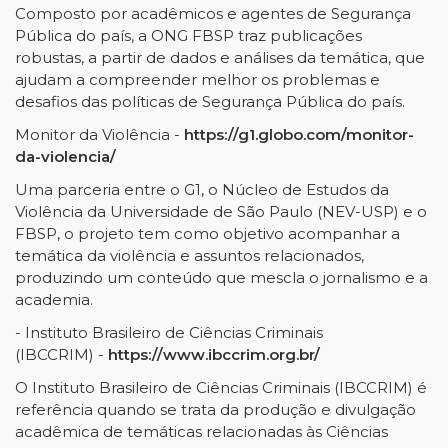
Composto por acadêmicos e agentes de Segurança
Pública do país, a ONG FBSP traz publicações
robustas, a partir de dados e análises da temática, que
ajudam a compreender melhor os problemas e
desafios das políticas de Segurança Pública do país.
Monitor da Violência -
https://g1.globo.com/monitor-
da-violencia/
Uma parceria entre o G1, o Núcleo de Estudos da
Violência da Universidade de São Paulo (NEV-USP) e o
FBSP, o projeto tem como objetivo acompanhar a
temática da violência e assuntos relacionados,
produzindo um conteúdo que mescla o jornalismo e a
academia.
- Instituto Brasileiro de Ciências Criminais
(IBCCRIM) -
https://www.ibccrim.org.br/
O Instituto Brasileiro de Ciências Criminais (IBCCRIM) é
referência quando se trata da produção e divulgação
acadêmica de temáticas relacionadas às Ciências