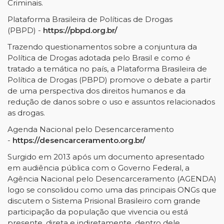
Criminais.
Plataforma Brasileira de Políticas de Drogas
(PBPD) -
https://pbpd.org.br/
Trazendo questionamentos sobre a conjuntura da
Política de Drogas adotada pelo Brasil e como é
tratado a temática no país, a Plataforma Brasileira de
Política de Drogas (PBPD) promove o debate a partir
de uma perspectiva dos direitos humanos e da
redução de danos sobre o uso e assuntos relacionados
as drogas.
Agenda Nacional pelo Desencarceramento
-
https://desencarceramento.org.br/
Surgido em 2013 após um documento apresentado
em audiência pública com o Governo Federal, a
Agência Nacional pelo Desencarceramento (AGENDA)
logo se consolidou como uma das principais ONGs que
discutem o Sistema Prisional Brasileiro com grande
participação da população que vivencia ou está
presente, direta e indiretamente, dentro dele.