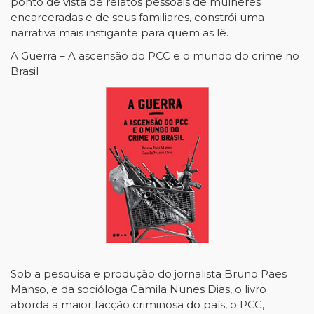
ponto de vista de relatos pessoais de mulheres
encarceradas e de seus familiares, constrói uma
narrativa mais instigante para quem as lê.
A Guerra – A ascensão do PCC e o mundo do crime no
Brasil
Sob a pesquisa e produção do jornalista Bruno Paes
Manso, e da socióloga Camila Nunes Dias, o livro
aborda a maior facção criminosa do país, o PCC,