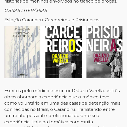
histórias de meninos envolvidos no tráfico de drogas.
OBRAS LITERÁRIAS
Estação Carandiru; Carcereiros; e Prisioneiras
Escritos pelo médico e escritor Dráuzio Varella, as três
obras abordam a experiência que o médico teve
como voluntário em uma das casas de detenção mais
conhecidas no Brasil, o Carandiru. Transitando entre
um relato pessoal e profissional durante sua
experiência, trata da temática com muita