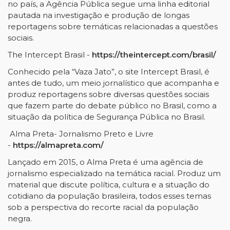
no país, a Agência Pública segue uma linha editorial
pautada na investigação e produção de longas
reportagens sobre temáticas relacionadas a questões
sociais.
The Intercept Brasil -
https://theintercept.com/brasil/
Conhecido pela “Vaza Jato”, o site Intercept Brasil, é
antes de tudo, um meio jornalístico que acompanha e
produz reportagens sobre diversas questões sociais
que fazem parte do debate público no Brasil, como a
situação da política de Segurança Pública no Brasil.
Alma Preta- Jornalismo Preto e Livre
-
https://almapreta.com/
Lançado em 2015, o Alma Preta é uma agência de
jornalismo especializado na temática racial. Produz um
material que discute política, cultura e a situação do
cotidiano da população brasileira, todos esses temas
sob a perspectiva do recorte racial da população
negra.