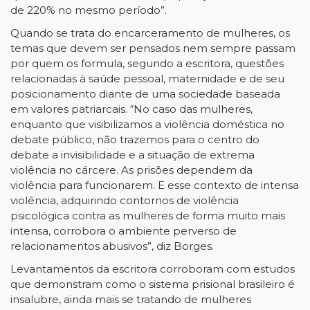
de 220% no mesmo período”.
Quando se trata do encarceramento de mulheres, os
temas que devem ser pensados nem sempre passam
por quem os formula, segundo a escritora, questões
relacionadas à saúde pessoal, maternidade e de seu
posicionamento diante de uma sociedade baseada
em valores patriarcais. “No caso das mulheres,
enquanto que visibilizamos a violência doméstica no
debate público, não trazemos para o centro do
debate a invisibilidade e a situação de extrema
violência no cárcere. As prisões dependem da
violência para funcionarem. E esse contexto de intensa
violência, adquirindo contornos de violência
psicológica contra as mulheres de forma muito mais
intensa, corrobora o ambiente perverso de
relacionamentos abusivos”, diz Borges.
Levantamentos da escritora corroboram com estudos
que demonstram como o sistema prisional brasileiro é
insalubre, ainda mais se tratando de mulheres