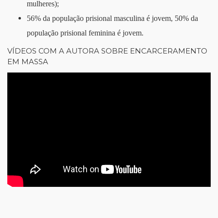
mulheres);
56% da população prisional masculina é jovem, 50% da
população prisional feminina é jovem.
VÍDEOS COM A AUTORA SOBRE ENCARCERAMENTO
EM MASSA