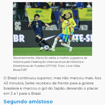
Recentemente, Marta foi eleita a melhor jogadora da
história pela Federação Internacional de História e
Estatísticas do Futebol (IFFHS). Foto: Livia Villas
Boas/CBF
O Brasil continuou superior, mas não marcou mais. Aos
43 minutos, Seike recebeu de frente para a goleira
brasileira e marcou o gol do Japão, deixando o placar
em 3 a 1 para o Brasil.
Segundo amistoso