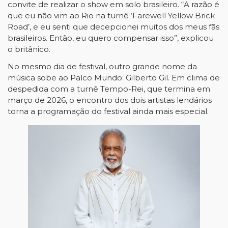
convite de realizar o show em solo brasileiro. “A razão é 
que eu não vim ao Rio na turnê ‘Farewell Yellow Brick 
Road’, e eu senti que decepcionei muitos dos meus fãs 
brasileiros. Então, eu quero compensar isso”, explicou 
o britânico.
No mesmo dia de festival, outro grande nome da 
música sobe ao Palco Mundo: Gilberto Gil. Em clima de 
despedida com a turnê Tempo-Rei, que termina em 
março de 2026, o encontro dos dois artistas lendários 
torna a programação do festival ainda mais especial. 