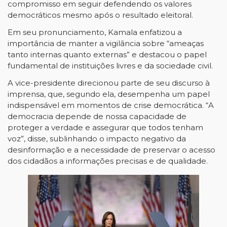
compromisso em seguir defendendo os valores
democráticos mesmo após o resultado eleitoral.
Em seu pronunciamento, Kamala enfatizou a
importância de manter a vigilância sobre “ameaças
tanto internas quanto externas” e destacou o papel
fundamental de instituições livres e da sociedade civil.
A vice-presidente direcionou parte de seu discurso à
imprensa, que, segundo ela, desempenha um papel
indispensável em momentos de crise democrática. “A
democracia depende de nossa capacidade de
proteger a verdade e assegurar que todos tenham
voz”, disse, sublinhando o impacto negativo da
desinformação e a necessidade de preservar o acesso
dos cidadãos a informações precisas e de qualidade.