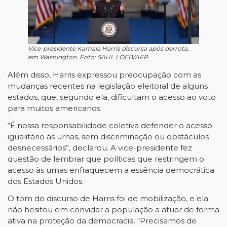
Vice-presidente Kamala Harris discursa após derrota,
em Washington. Foto: SAUL LOEB/AFP.
Além disso, Harris expressou preocupação com as
mudanças recentes na legislação eleitoral de alguns
estados, que, segundo ela, dificultam o acesso ao voto
para muitos americanos.
“É nossa responsabilidade coletiva defender o acesso
igualitário às urnas, sem discriminação ou obstáculos
desnecessários”, declarou. A vice-presidente fez
questão de lembrar que políticas que restringem o
acesso às urnas enfraquecem a essência democrática
dos Estados Unidos.
O tom do discurso de Harris foi de mobilização, e ela
não hesitou em convidar a população a atuar de forma
ativa na proteção da democracia. “Precisamos de