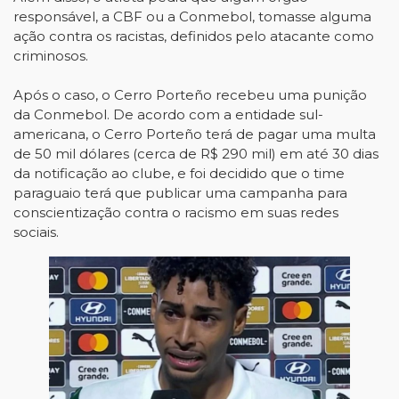
responsável, a CBF ou a Conmebol, tomasse alguma
ação contra os racistas, definidos pelo atacante como
criminosos.
Após o caso, o Cerro Porteño recebeu uma punição
da Conmebol. De acordo com a entidade sul-
americana, o Cerro Porteño terá de pagar uma multa
de 50 mil dólares (cerca de R$ 290 mil) em até 30 dias
da notificação ao clube, e foi decidido que o time
paraguaio terá que publicar uma campanha para
conscientização contra o racismo em suas redes
sociais.