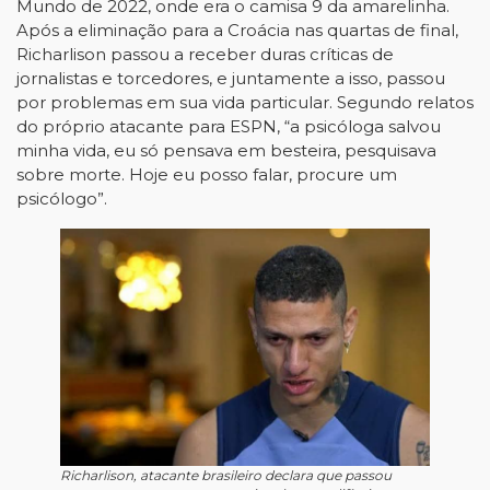
Mundo de 2022, onde era o camisa 9 da amarelinha.
Após a eliminação para a Croácia nas quartas de final,
Richarlison passou a receber duras críticas de
jornalistas e torcedores, e juntamente a isso, passou
por problemas em sua vida particular. Segundo relatos
do próprio atacante para ESPN, “a psicóloga salvou
minha vida, eu só pensava em besteira, pesquisava
sobre morte. Hoje eu posso falar, procure um
psicólogo”.
Richarlison, atacante brasileiro declara que passou