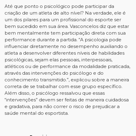
Até que ponto o psicológico pode participar da
criação de um atleta de alto nível? Na verdade, ele é
um dos pilares para um profissional do esporte ser
bem sucedido em sua área. Vasconcelos diz que estar
bem mentalmente tem participação direta com sua
performance durante a partida. “A psicologia pode
influenciar diretamente no desempenho auxiliando o
atleta a desenvolver diferentes níveis de habilidades
psicológicas, sejam elas pessoais, interpessoais,
atléticos ou de performance da modalidade praticada,
através das intervenções do psicólogo e do
conhecimento transmitido.”, explicou sobre a maneira
correta de se trabalhar com esse grupo específico.
Além disso, o psicólogo ressalvou que essas
“intervenções” devem ser feitas de maneira cuidadosa
e gradativa, para não correr o risco de prejudicar a
saúde mental do esportista.