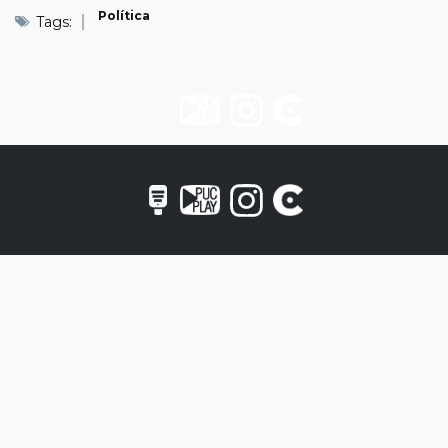
Política
Tags: