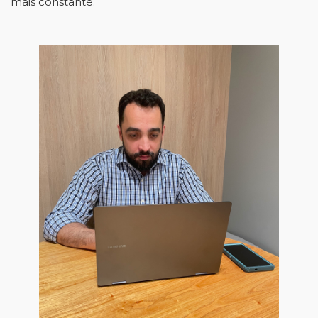
mais constante.