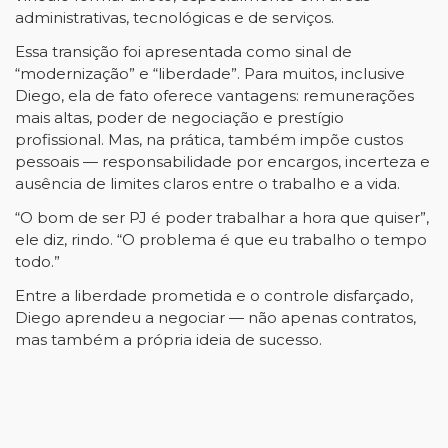
administrativas, tecnológicas e de serviços.
Essa transição foi apresentada como sinal de
“modernização” e “liberdade”. Para muitos, inclusive
Diego, ela de fato oferece vantagens: remunerações
mais altas, poder de negociação e prestígio
profissional. Mas, na prática, também impõe custos
pessoais — responsabilidade por encargos, incerteza e
ausência de limites claros entre o trabalho e a vida.
“O bom de ser PJ é poder trabalhar a hora que quiser”,
ele diz, rindo. “O problema é que eu trabalho o tempo
todo.”
Entre a liberdade prometida e o controle disfarçado,
Diego aprendeu a negociar — não apenas contratos,
mas também a própria ideia de sucesso.