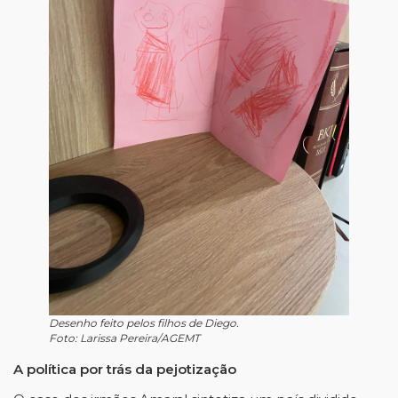
Desenho feito pelos filhos de Diego.
Foto: Larissa Pereira/AGEMT
A política por trás da pejotização