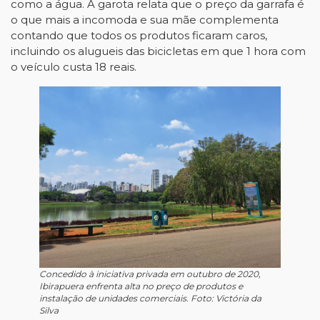
como a água. A garota relata que o preço da garrafa é
o que mais a incomoda e sua mãe complementa
contando que todos os produtos ficaram caros,
incluindo os alugueis das bicicletas em que 1 hora com
o veículo custa 18 reais.
Concedido à iniciativa privada em outubro de 2020,
Ibirapuera enfrenta alta no preço de produtos e
instalação de unidades comerciais. Foto: Victória da
Silva