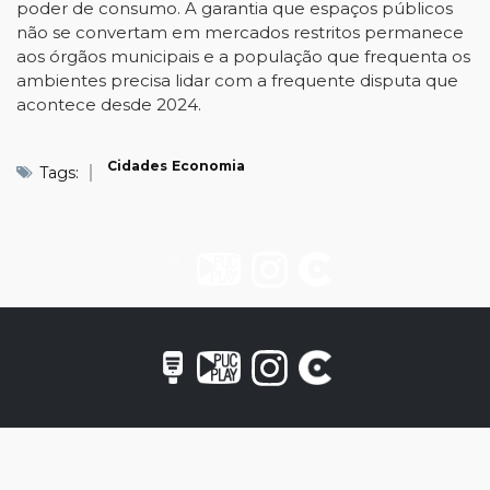
poder de consumo. A garantia que espaços públicos
não se convertam em mercados restritos permanece
aos órgãos municipais e a população que frequenta os
ambientes precisa lidar com a frequente disputa que
acontece desde 2024.
Cidades
Economia
Tags: