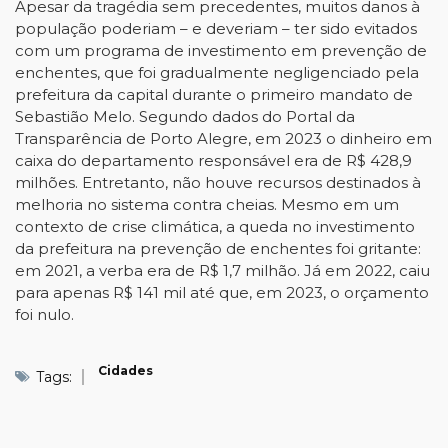
Apesar da tragédia sem precedentes, muitos danos à
população poderiam – e deveriam – ter sido evitados
com um programa de investimento em prevenção de
enchentes, que foi gradualmente negligenciado pela
prefeitura da capital durante o primeiro mandato de
Sebastião Melo. Segundo dados do Portal da
Transparência de Porto Alegre, em 2023 o dinheiro em
caixa do departamento responsável era de R$ 428,9
milhões. Entretanto, não houve recursos destinados à
melhoria no sistema contra cheias. Mesmo em um
contexto de crise climática, a queda no investimento
da prefeitura na prevenção de enchentes foi gritante:
em 2021, a verba era de R$ 1,7 milhão. Já em 2022, caiu
para apenas R$ 141 mil até que, em 2023, o orçamento
foi nulo.
Cidades
Tags: