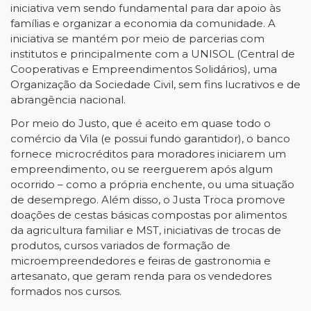
iniciativa vem sendo fundamental para dar apoio às
famílias e organizar a economia da comunidade. A
iniciativa se mantém por meio de parcerias com
institutos e principalmente com a UNISOL (Central de
Cooperativas e Empreendimentos Solidários), uma
Organização da Sociedade Civil, sem fins lucrativos e de
abrangência nacional.
Por meio do Justo, que é aceito em quase todo o
comércio da Vila (e possui fundo garantidor), o banco
fornece microcréditos para moradores iniciarem um
empreendimento, ou se reerguerem após algum
ocorrido – como a própria enchente, ou uma situação
de desemprego. Além disso, o Justa Troca promove
doações de cestas básicas compostas por alimentos
da agricultura familiar e MST, iniciativas de trocas de
produtos, cursos variados de formação de
microempreendedores e feiras de gastronomia e
artesanato, que geram renda para os vendedores
formados nos cursos.