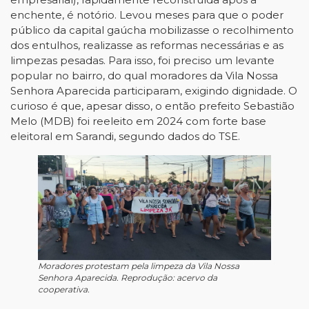
enchente, é notório. Levou meses para que o poder
público da capital gaúcha mobilizasse o recolhimento
dos entulhos, realizasse as reformas necessárias e as
limpezas pesadas. Para isso, foi preciso um levante
popular no bairro, do qual moradores da Vila Nossa
Senhora Aparecida participaram, exigindo dignidade. O
curioso é que, apesar disso, o então prefeito Sebastião
Melo (MDB) foi reeleito em 2024 com forte base
eleitoral em Sarandi, segundo dados do TSE.
Moradores protestam pela limpeza da Vila Nossa
Senhora Aparecida. Reprodução: acervo da
cooperativa.