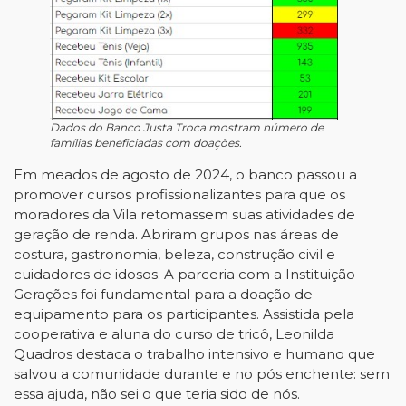
Dados do Banco Justa Troca mostram número de
famílias beneficiadas com doações.
Em meados de agosto de 2024, o banco passou a
promover cursos profissionalizantes para que os
moradores da Vila retomassem suas atividades de
geração de renda. Abriram grupos nas áreas de
costura, gastronomia, beleza, construção civil e
cuidadores de idosos. A parceria com a Instituição
Gerações foi fundamental para a doação de
equipamento para os participantes. Assistida pela
cooperativa e aluna do curso de tricô, Leonilda
Quadros destaca o trabalho intensivo e humano que
salvou a comunidade durante e no pós enchente: sem
essa ajuda, não sei o que teria sido de nós.