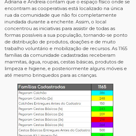
Adriana e Andreia contam que o espaço físico onde se
encontram as cooperativas está localizado na única
rua da comunidade que não foi completamente
inundada durante a enchente. Assim, o local
concentrou as iniciativas para assistir de todas as
formas possíveis a sua população, tornando-se ponto
de distribuição de produtos, doações e de muito
trabalho voluntário e mobilização de recursos. As 1165
famílias da comunidade cadastradas receberam
marmitas, água, roupas, cestas básicas, produtos de
limpeza e higiene, e posteriormente alguns móveis e
até mesmo brinquedos para as crianças.