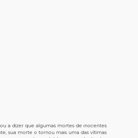
gou a dizer que algumas mortes de inocentes
te, sua morte o tornou mais uma das vítimas