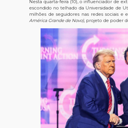
Nesta quarta-feira (10), o influenciador de e
escondido no telhado da Universidade de
Ut
milhões de seguidores nas redes sociais 
América Grande de Novo)
, projeto de poder d