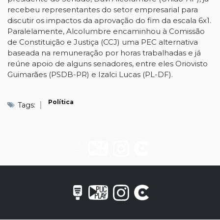
recebeu representantes do setor empresarial para
discutir os impactos da aprovação do fim da escala 6x1.
Paralelamente, Alcolumbre encaminhou à Comissão
de Constituição e Justiça (CCJ) uma PEC alternativa
baseada na remuneração por horas trabalhadas e já
reúne apoio de alguns senadores, entre eles Oriovisto
Guimarães (PSDB-PR) e Izalci Lucas (PL-DF).
Política
Tags: