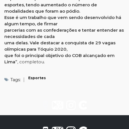
esportes, tendo aumentado o número de
modalidades que foram ao pódio.
Esse é um trabalho que vem sendo desenvolvido há
algum tempo, de firmar
parcerias com as confederações e tentar entender as
necessidades de cada
uma delas. Vale destacar a conquista de 29 vagas
olímpicas para Tóquio 2020,
que foi o principal objetivo do COB alcançado em
Lima”
, completou.
Esportes
Tags: