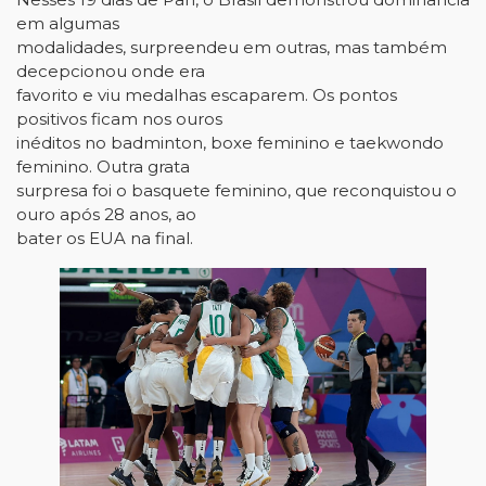
em algumas
modalidades, surpreendeu em outras, mas também
decepcionou onde era
favorito e viu medalhas escaparem. Os pontos
positivos ficam nos ouros
inéditos no badminton, boxe feminino e taekwondo
feminino. Outra grata
surpresa foi o basquete feminino, que reconquistou o
ouro após 28 anos, ao
bater os EUA na final.