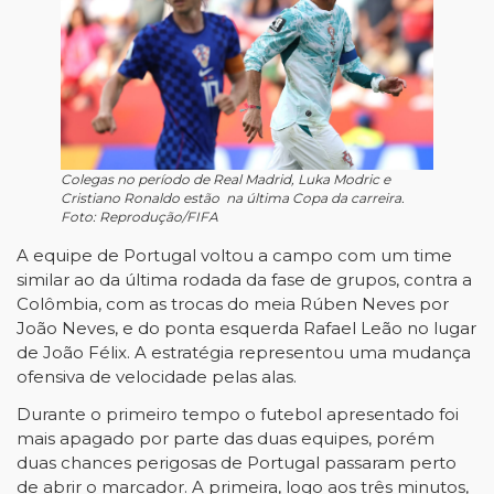
Colegas no período de Real Madrid, Luka Modric e
Cristiano Ronaldo estão na última Copa da carreira.
Foto: Reprodução/FIFA
A equipe de Portugal voltou a campo com um time
similar ao da última rodada da fase de grupos, contra a
Colômbia, com as trocas do meia Rúben Neves por
João Neves, e do ponta esquerda Rafael Leão no lugar
de João Félix. A estratégia representou uma mudança
ofensiva de velocidade pelas alas.
Durante o primeiro tempo o futebol apresentado foi
mais apagado por parte das duas equipes, porém
duas chances perigosas de Portugal passaram perto
de abrir o marcador. A primeira, logo aos três minutos,