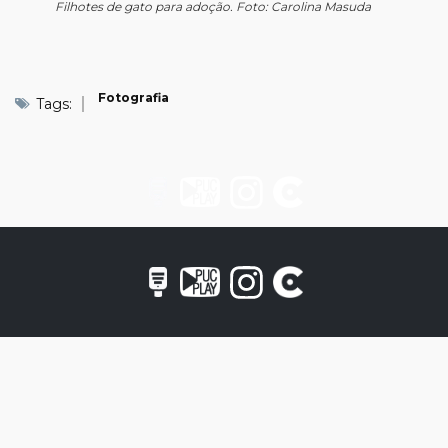
Filhotes de gato para adoção. Foto: Carolina Masuda
Fotografia
Tags: