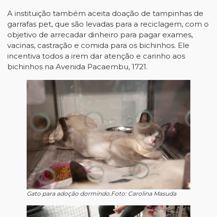
A instituição também aceita doação de tampinhas de
garrafas pet, que são levadas para a reciclagem, com o
objetivo de arrecadar dinheiro para pagar exames,
vacinas, castração e comida para os bichinhos. Ele
incentiva todos a irem dar atenção e carinho aos
bichinhos na Avenida Pacaembu, 1721.
Gato para adoção dormindo.Foto: Carolina Masuda