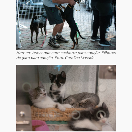
Homem brincando com cachorro para adoção. Filhotes
de gato para adoção. Foto: Carolina Masuda