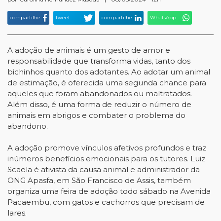
compartilhe
tweet
compartilhe
WhatsApp
A adoção de animais é um gesto de amor e
responsabilidade que transforma vidas, tanto dos
bichinhos quanto dos adotantes. Ao adotar um animal
de estimação, é oferecida uma segunda chance para
aqueles que foram abandonados ou maltratados.
Além disso, é uma forma de reduzir o número de
animais em abrigos e combater o problema do
abandono.
A adoção promove vínculos afetivos profundos e traz
inúmeros benefícios emocionais para os tutores. Luiz
Scaela é ativista da causa animal e administrador da
ONG Apasfa, em São Francisco de Assis, também
organiza uma feira de adoção todo sábado na Avenida
Pacaembu, com gatos e cachorros que precisam de
lares.