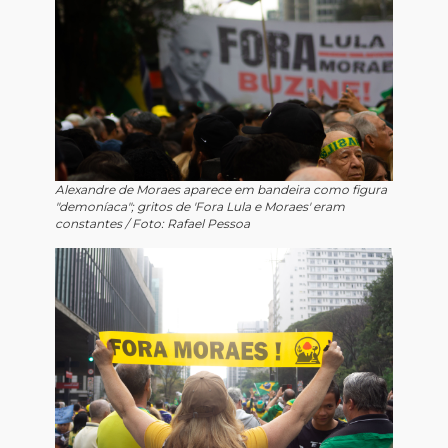
Alexandre de Moraes aparece em bandeira como figura
"demoníaca"; gritos de 'Fora Lula e Moraes' eram
constantes / Foto: Rafael Pessoa