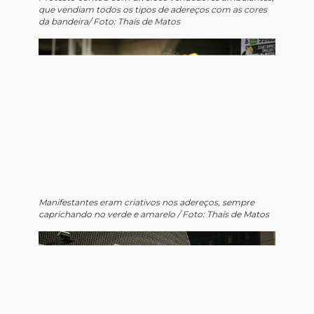
que vendiam todos os tipos de adereços com as cores
da bandeira/ Foto: Thaís de Matos
Manifestantes eram criativos nos adereços, sempre
caprichando no verde e amarelo / Foto: Thaís de Matos