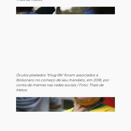
Óculos pixelados "
thug life"
foram associados a
Bolsonaro no começo de seu mandato, em 2018, por
conta de memes nas redes sociais / Foto: Thaís de
Matos