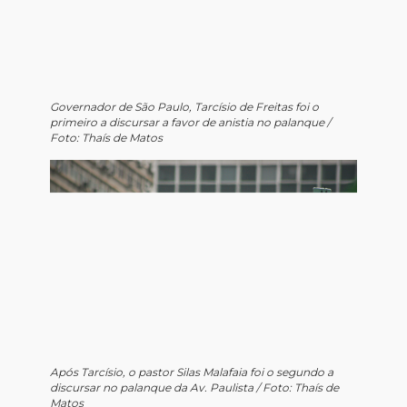
Governador de São Paulo, Tarcísio de Freitas foi o
primeiro a discursar a favor de anistia no palanque /
Foto: Thaís de Matos
Após Tarcísio, o pastor Silas Malafaia foi o segundo a
discursar no palanque da Av. Paulista / Foto: Thaís de
Matos