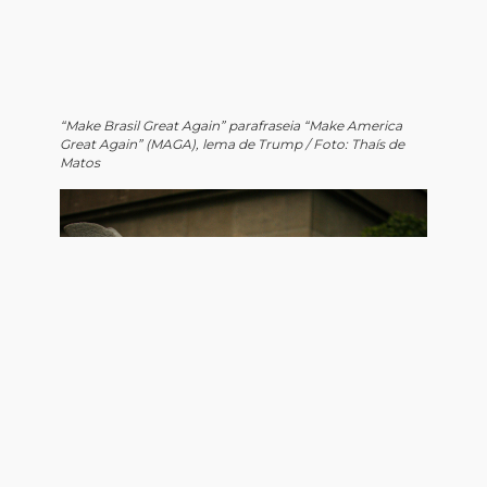
“Make Brasil Great Again” parafraseia “Make America
Great Again” (MAGA), lema de Trump / Foto: Thaís de
Matos