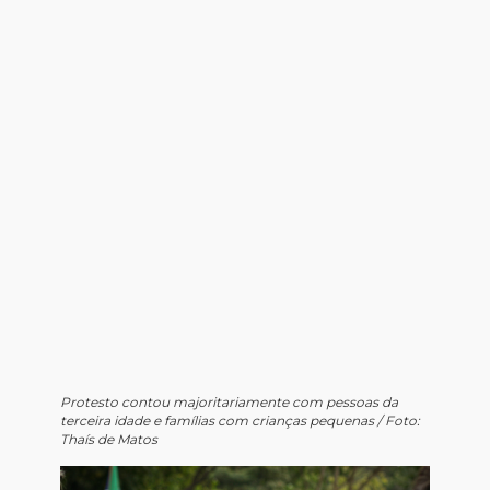
Protesto contou majoritariamente com pessoas da
terceira idade e famílias com crianças pequenas / Foto:
Thaís de Matos