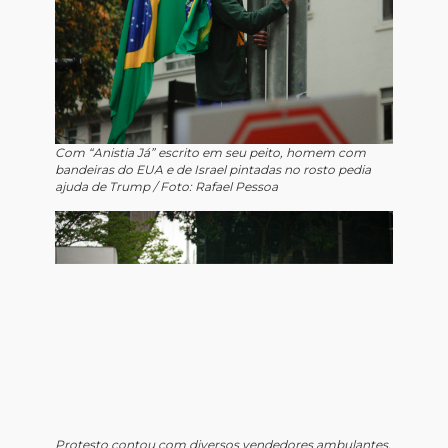
Com “Anistia Já” escrito em seu peito, homem com
bandeiras do EUA e de Israel pintadas no rosto pedia
ajuda de Trump / Foto: Rafael Pessoa
Protesto contou com diversos vendedores ambulantes,